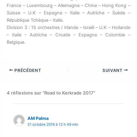
France – Luxembourg – Allemagne – Chine – Hong Kong –
Suisse – U.K – Espagne – Italie – Autriche – Suède –
République Tchèque – Italie.
Division 3 : 15 orchestres / Irlande – Israël – U.K – Hollande
– Italie – Autriche – Croatie – Espagne – Colombie –
Belgique.
PRÉCÉDENT
SUIVANT
4 réflexions sur “Road to Kerkrade 2017”
AM Palma
21 octobre 2016 à 12 h 49 min