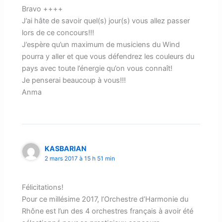
Bravo ++++
J’ai hâte de savoir quel(s) jour(s) vous allez passer
lors de ce concours!!!
J’espère qu’un maximum de musiciens du Wind
pourra y aller et que vous défendrez les couleurs du
pays avec toute l’énergie qu’on vous connaît!
Je penserai beaucoup à vous!!!
Anma
KASBARIAN
2 mars 2017 à 15 h 51 min
Félicitations!
Pour ce millésime 2017, l’Orchestre d’Harmonie du
Rhône est l’un des 4 orchestres français à avoir été