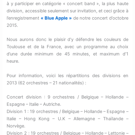
à y participer en catégorie « concert band », la plus haute
division, accessible seulement sur invitation, et ceci grâce à
l’enregistrement
« Blue Apple »
de notre concert d’octobre
2015.
Nous aurons donc le plaisir d’y défendre les couleurs de
Toulouse et de la France, avec un programme au choix
d’une durée minimum de 45 minutes, et maximum d’1
heure.
Pour information, voici les répartitions des divisions en
2013 (62 orchestres – 21 nationalités) :
Concert division : 9 orchestres / Belgique – Hollande –
Espagne – Italie – Autriche.
Division 1 : 19 orchestres / Belgique – Hollande – Espagne –
Italie – Hong Kong – U.K – Allemagne – Thaïlande –
Norvège.
Division 2 : 19 orchestres / Belgique – Hollande – Lettonie –