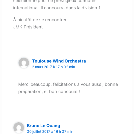
sélectionné pour ce prestigieux concours
international. Il concourra dans la division 1
À bientôt de se rencontrer!
JMK Président
Toulouse Wind Orchestra
2 mars 2017 à 17 h 32 min
Merci beaucoup, félicitations à vous aussi, bonne
préparation, et bon concours !
Bruno Le Quang
30 juillet 2017 à 16 h 37 min