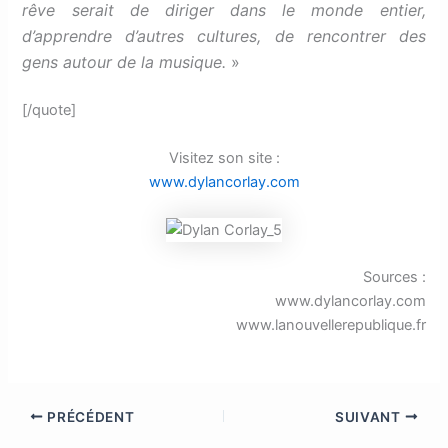
rêve serait de diriger dans le monde entier,
d’apprendre d’autres cultures, de rencontrer des
gens autour de la musique.
»
[/quote]
Visitez son site :
www.dylancorlay.com
Sources :
www.dylancorlay.com
www.lanouvellerepublique.fr
PRÉCÉDENT
SUIVANT