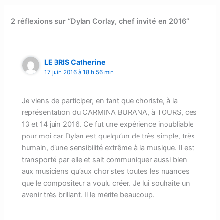
2 réflexions sur “Dylan Corlay, chef invité en 2016”
LE BRIS Catherine
17 juin 2016 à 18 h 56 min
Je viens de participer, en tant que choriste, à la
représentation du CARMINA BURANA, à TOURS, ces
13 et 14 juin 2016. Ce fut une expérience inoubliable
pour moi car Dylan est quelqu’un de très simple, très
humain, d’une sensibilité extrême à la musique. Il est
transporté par elle et sait communiquer aussi bien
aux musiciens qu’aux choristes toutes les nuances
que le compositeur a voulu créer. Je lui souhaite un
avenir très brillant. Il le mérite beaucoup.