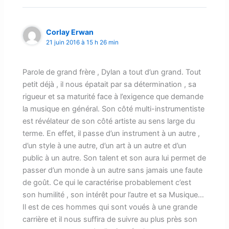
Corlay Erwan
21 juin 2016 à 15 h 26 min
Parole de grand frère , Dylan a tout d’un grand. Tout
petit déjà , il nous épatait par sa détermination , sa
rigueur et sa maturité face à l’exigence que demande
la musique en général. Son côté multi-instrumentiste
est révélateur de son côté artiste au sens large du
terme. En effet, il passe d’un instrument à un autre ,
d’un style à une autre, d’un art à un autre et d’un
public à un autre. Son talent et son aura lui permet de
passer d’un monde à un autre sans jamais une faute
de goût. Ce qui le caractérise probablement c’est
son humilité , son intérêt pour l’autre et sa Musique…
Il est de ces hommes qui sont voués à une grande
carrière et il nous suffira de suivre au plus près son