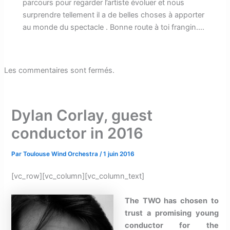
parcours pour regarder l’artiste évoluer et nous
surprendre tellement il a de belles choses à apporter
au monde du spectacle . Bonne route à toi frangin….
Les commentaires sont fermés.
Dylan Corlay, guest
conductor in 2016
Par
Toulouse Wind Orchestra
/
1 juin 2016
[vc_row][vc_column][vc_column_text]
The TWO has chosen to
trust a promising young
conductor for the