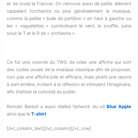
et de toute la France). On retrouve aussi de petits élément
rappelant l’orchestre ou plus généralement la musique,
comme la petite « bulle de partition » en haut à gauche ou
les « vaguelettes » symbolisant le vent, le souffle, juste
sous le T et le R de « orchestra ».
Ce fut une volonté du TWO de créer une affiche qui sort
des codes usuels de la musique classique afin de proposer,
non pas une affiche jolie et efficace, mais plutôt une œuvre
à part entière, invitant à la réflexion et stimulant l’imaginaire,
afin d’attiser la curiosité du public.
Romain Barbot a aussi réalisé l’artwork du cd
Blue Apple
ainsi que le
T-shirt
.
[/vc_column_text][/vc_column][/vc_row]