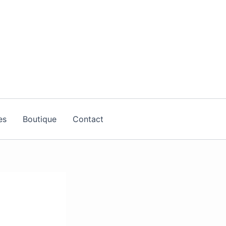
es
Boutique
Contact