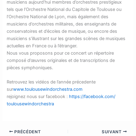
musiciens aujourd’hui membres d’orchestres prestigieux
tels que l’Orchestre National du Capitole de Toulouse ou
l’Orchestre National de Lyon, mais également des
musiciens d’orchestres militaires, des enseignants de
conservatoires et d’écoles de musique, ou encore des
musiciens s’illustrant sur les grandes scènes de musiques
actuelles en France ou à l’étranger.
Nous vous proposons pour ce concert un répertoire
composé d’œuvres originales et de transcriptions de
pièces symphoniques.
Retrouvez les vidéos de l’année précedente
sur
www.toulousewindorchestra.
com
rejoignez nous sur facebook :
https://facebook.com/
toulousewindorchestra
PRÉCÉDENT
SUIVANT