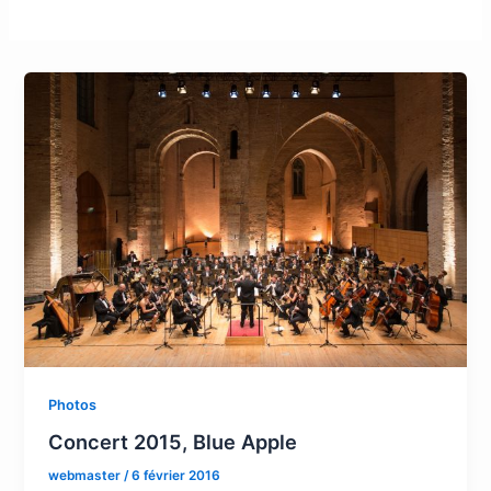
Photos
Concert 2015, Blue Apple
webmaster
/
6 février 2016