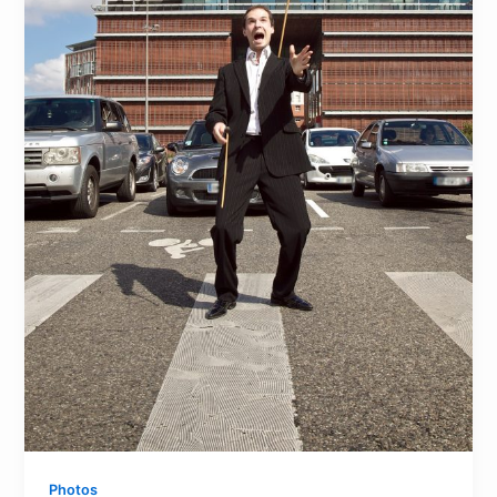
Photos