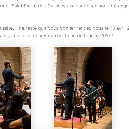
armer Saint Pierre des Cuisines avec la douce sonorité exqu
ussite, il ne reste qu’à vous donner rendez vous le 13 avril 
ins, la billetterie ouvrira d’ici la fin de l’année 2017 !