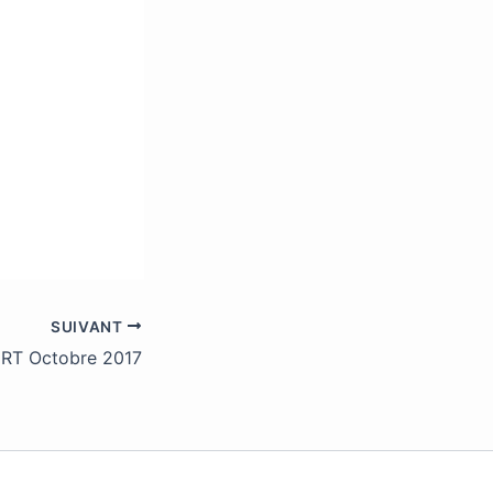
SUIVANT
T Octobre 2017