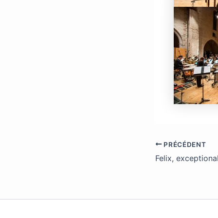
PRÉCÉDENT
Felix, exceptional