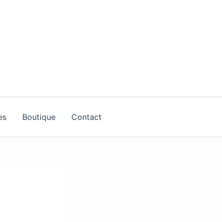
es
Boutique
Contact