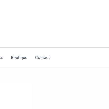
es
Boutique
Contact